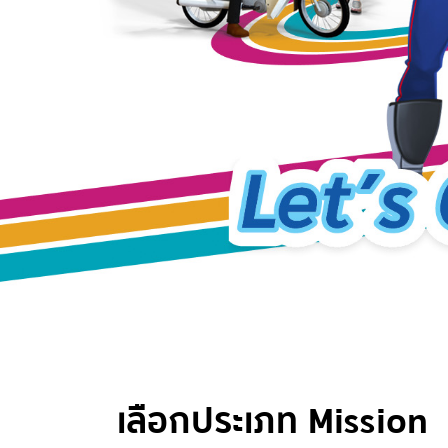
เลือกประเภท Mission