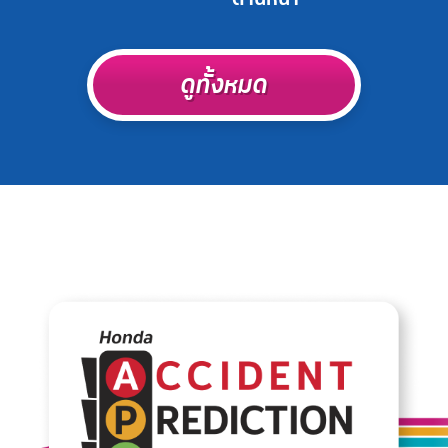
ดูทั้งหมด