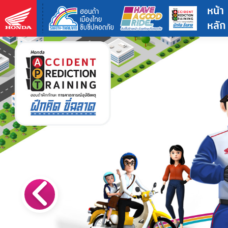
หน้า
หลัก