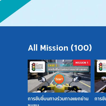
All Mission (
100
)
MISSION 1
การขับขี่บนทางร่วมทางแยกย่าน
การขับ
ชุมชน