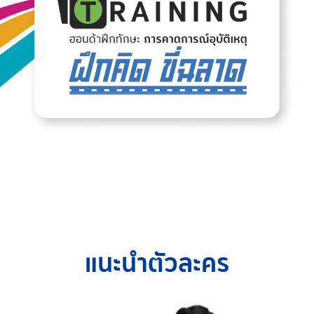
แนะนำตัวละคร