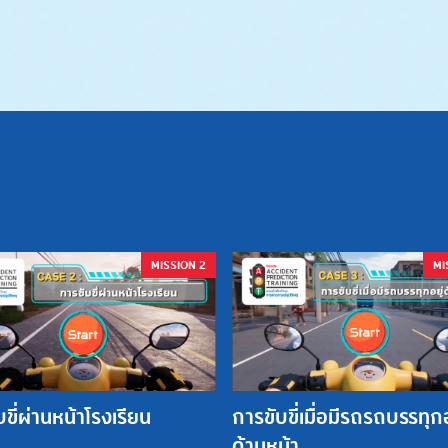
MISSION 2
MI
ขี่ผ่านหน้าโรงเรียน
การขับขี่เมื่อมีรถรถบรรทุกอ
ด้านหน้า