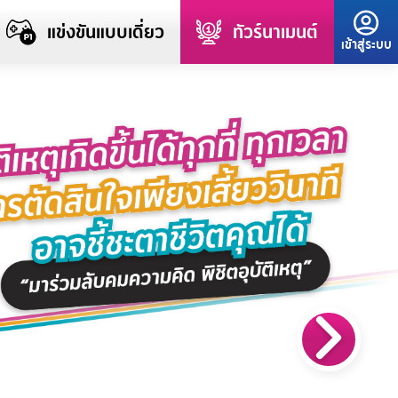
แข่งขันแบบเดี่ยว
ทัวร์นาเมนต์
เข้าสู่ระบบ