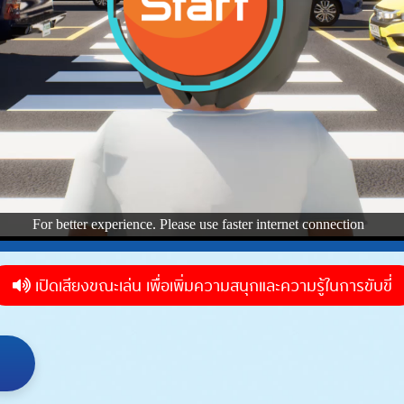
เปิดเสียงขณะเล่น เพื่อเพิ่มความสนุกและความรู้ในการขับขี่