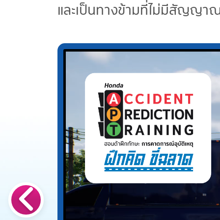
และเป็นทางข้ามที่ไม่มีสัญญาณ