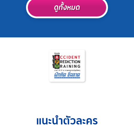
ดูทั้งหมด
แนะนำตัวละคร