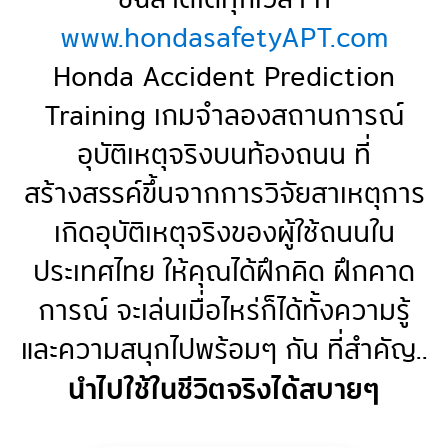
www.hondasafetyAPT.com
Honda Accident Prediction
Training เกมจำลองสถานการณ์
อุบัติเหตุจริงบนท้องถนน ที่
สร้างสรรค์ขึ้นจากการวิจัยสาเหตุการ
เกิดอุบัติเหตุจริงของผู้ใช้ถนนใน
ประเทศไทย ให้คุณได้ฝึกคิด ฝึกคาด
การณ์ จะเล่นเมื่อไหร่ก็ได้ทั้งความรู้
และความสนุกไปพร้อมๆ กัน ที่สำคัญ..
นำไปใช้ในชีวิตจริงได้สบายๆ