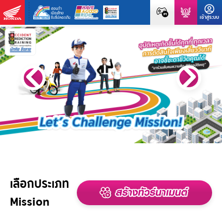
เลือกประเภท
Mission