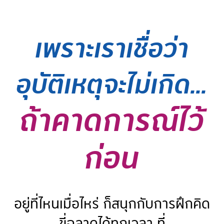
เพราะเราเชื่อว่า
อุบัติเหตุจะไม่เกิด...
ถ้าคาดการณ์ไว้
ก่อน
อยู่ที่ไหนเมื่อไหร่ ก็สนุกกับการฝึกคิด
ขี่ฉลาดได้ทุกเวลา ที่