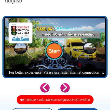
กันดูครับ
เปิดเสียงขณะเล่น เพื่อเพิ่มความสนุกและความรู้ในการขับขี่