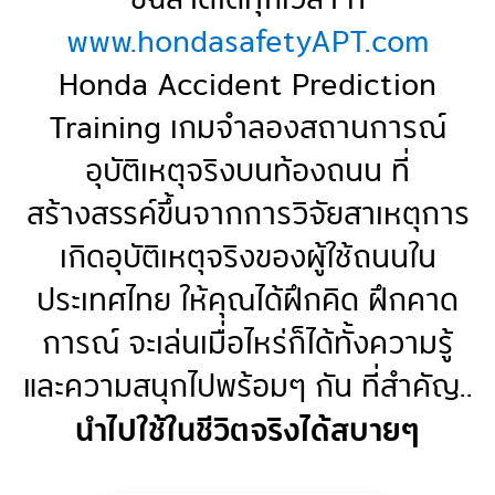
www.hondasafetyAPT.com
Honda Accident Prediction
Training เกมจำลองสถานการณ์
อุบัติเหตุจริงบนท้องถนน ที่
สร้างสรรค์ขึ้นจากการวิจัยสาเหตุการ
เกิดอุบัติเหตุจริงของผู้ใช้ถนนใน
ประเทศไทย ให้คุณได้ฝึกคิด ฝึกคาด
การณ์ จะเล่นเมื่อไหร่ก็ได้ทั้งความรู้
และความสนุกไปพร้อมๆ กัน ที่สำคัญ..
นำไปใช้ในชีวิตจริงได้สบายๆ