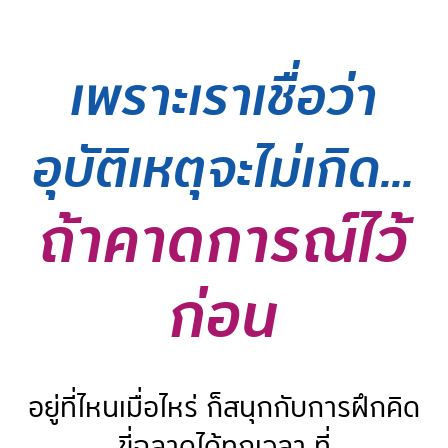
เพราะเราเชื่อว่า
อุบัติเหตุจะไม่เกิด...
ถ้าคาดการณ์ไว้
ก่อน
อยู่ที่ไหนเมื่อไหร่ ก็สนุกกับการฝึกคิด
ขี่ฉลาดได้ทุกเวลา ที่