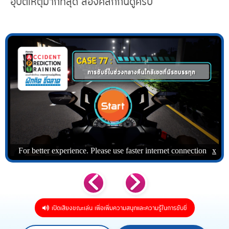
อุบัติเหตุมากที่สุด ลองคลิกกันดูครับ
เปิดเสียงขณะเล่น เพื่อเพิ่มความสนุกและความรู้ในการขับขี่