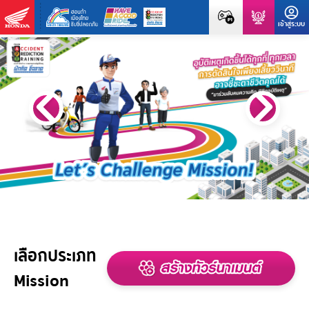
เลือกประเภท
Mission