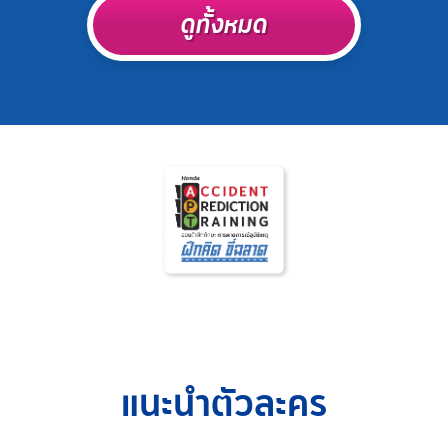
ดูทั้งหมด
แนะนำตัวละคร