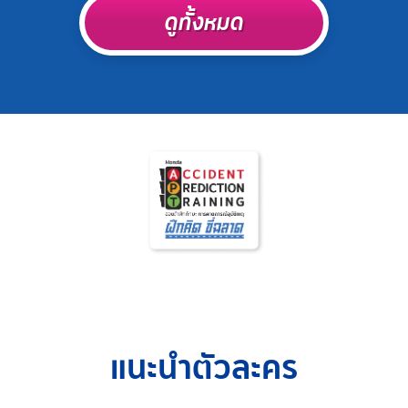
ดูทั้งหมด
แนะนำตัวละคร