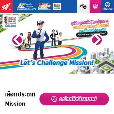
เลือกประเภท
Mission