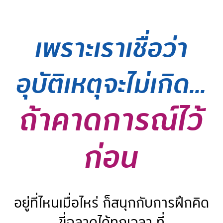
เพราะเราเชื่อว่า
อุบัติเหตุจะไม่เกิด...
ถ้าคาดการณ์ไว้
ก่อน
อยู่ที่ไหนเมื่อไหร่ ก็สนุกกับการฝึกคิด
ขี่ฉลาดได้ทุกเวลา ที่