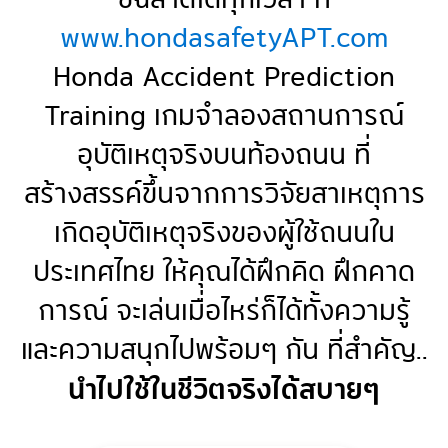
www.hondasafetyAPT.com
Honda Accident Prediction
Training เกมจำลองสถานการณ์
อุบัติเหตุจริงบนท้องถนน ที่
สร้างสรรค์ขึ้นจากการวิจัยสาเหตุการ
เกิดอุบัติเหตุจริงของผู้ใช้ถนนใน
ประเทศไทย ให้คุณได้ฝึกคิด ฝึกคาด
การณ์ จะเล่นเมื่อไหร่ก็ได้ทั้งความรู้
และความสนุกไปพร้อมๆ กัน ที่สำคัญ..
นำไปใช้ในชีวิตจริงได้สบายๆ