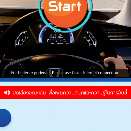
เปิดเสียงขณะเล่น เพื่อเพิ่มความสนุกและความรู้ในการขับขี่