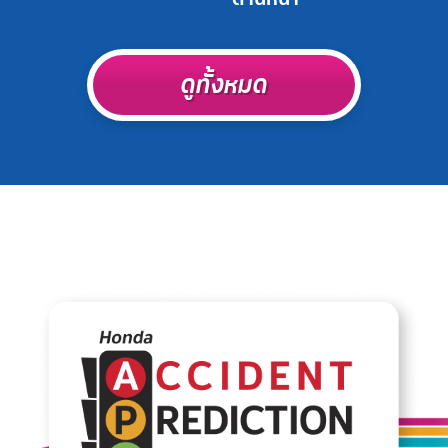
ดูทั้งหมด