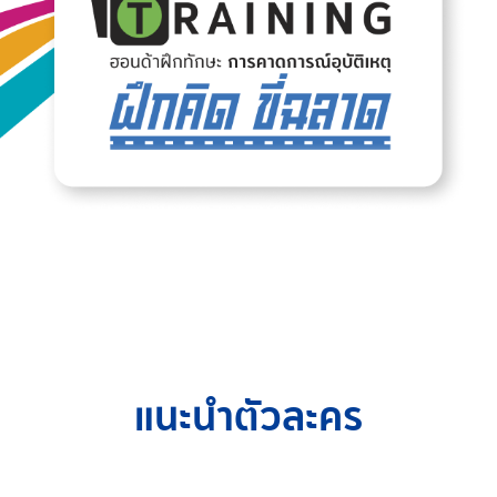
แนะนำตัวละคร