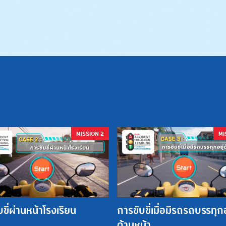
MISSION 2
MI
ขี่ผ่านหน้าโรงเรียน
การขับขี่เมื่อมีรถรถบรรทุกอ
ด้านหน้า