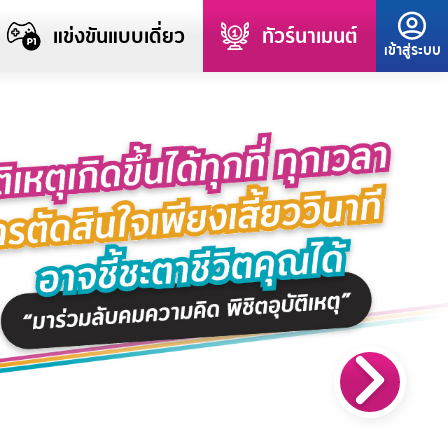
แข่งขันแบบเดี่ยว
ทัวร์นาเมนต์
เข้าสู่ระบบ