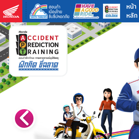
หน้า
หลัก