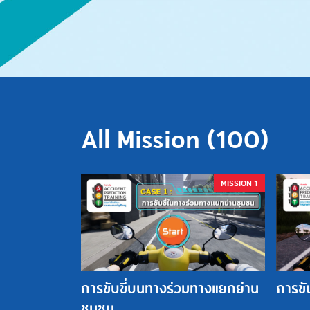
All Mission (
100
)
MISSION 1
การขับขี่บนทางร่วมทางแยกย่าน
การขับ
ชุมชน