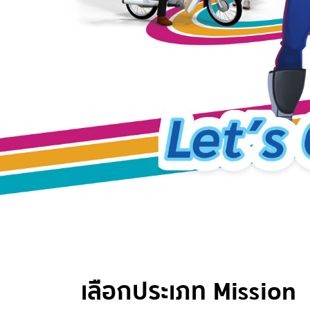
เลือกประเภท Mission