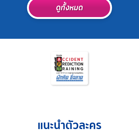
ดูทั้งหมด
แนะนำตัวละคร