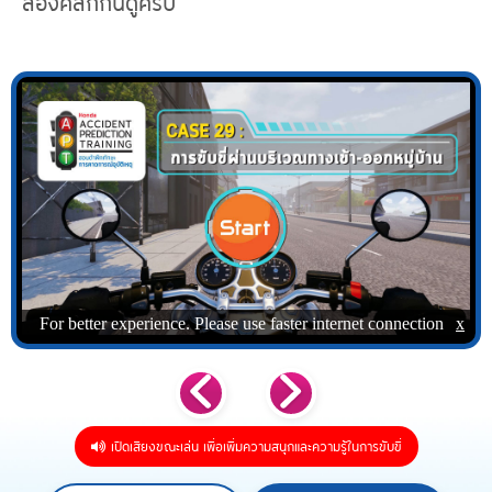
ลองคลิกกันดูครับ
เปิดเสียงขณะเล่น เพื่อเพิ่มความสนุกและความรู้ในการขับขี่