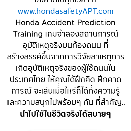
www.hondasafetyAPT.com
Honda Accident Prediction
Training เกมจำลองสถานการณ์
อุบัติเหตุจริงบนท้องถนน ที่
สร้างสรรค์ขึ้นจากการวิจัยสาเหตุการ
เกิดอุบัติเหตุจริงของผู้ใช้ถนนใน
ประเทศไทย ให้คุณได้ฝึกคิด ฝึกคาด
การณ์ จะเล่นเมื่อไหร่ก็ได้ทั้งความรู้
และความสนุกไปพร้อมๆ กัน ที่สำคัญ..
นำไปใช้ในชีวิตจริงได้สบายๆ