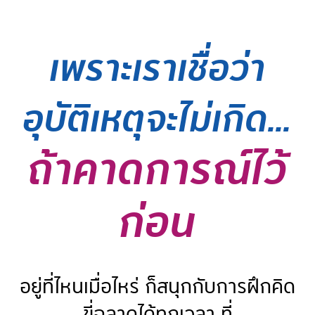
เพราะเราเชื่อว่า
อุบัติเหตุจะไม่เกิด...
ถ้าคาดการณ์ไว้
ก่อน
อยู่ที่ไหนเมื่อไหร่ ก็สนุกกับการฝึกคิด
ขี่ฉลาดได้ทุกเวลา ที่