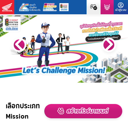
เลือกประเภท
Mission