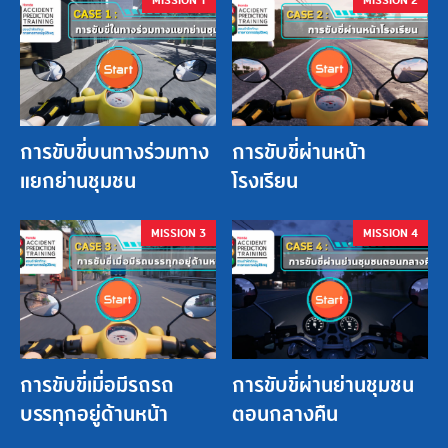
MISSION 1
MISSION 2
การขับขี่บนทางร่วมทาง
การขับขี่ผ่านหน้า
แยกย่านชุมชน
โรงเรียน
MISSION 3
MISSION 4
การขับขี่เมื่อมีรถรถ
การขับขี่ผ่านย่านชุมชน
บรรทุกอยู่ด้านหน้า
ตอนกลางคืน