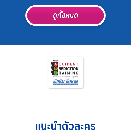
ดูทั้งหมด
แนะนำตัวละคร