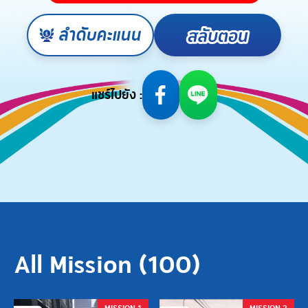
ลำดับคะแนน
แชร์ไปยัง :
All Mission (
100
)