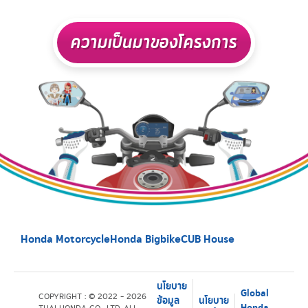
ความเป็นมาของโครงการ
Honda Motorcycle
Honda Bigbike
CUB House
นโยบาย
Global
COPYRIGHT : © 2022 - 2026
ข้อมูล
นโยบาย
Honda
THAI HONDA CO., LTD. ALL