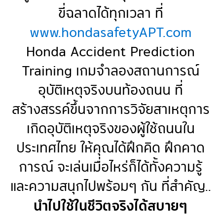
ขี่ฉลาดได้ทุกเวลา ที่
www.hondasafetyAPT.com
Honda Accident Prediction
Training เกมจำลองสถานการณ์
อุบัติเหตุจริงบนท้องถนน ที่
สร้างสรรค์ขึ้นจากการวิจัยสาเหตุการ
เกิดอุบัติเหตุจริงของผู้ใช้ถนนใน
ประเทศไทย ให้คุณได้ฝึกคิด ฝึกคาด
การณ์ จะเล่นเมื่อไหร่ก็ได้ทั้งความรู้
และความสนุกไปพร้อมๆ กัน ที่สำคัญ..
นำไปใช้ในชีวิตจริงได้สบายๆ