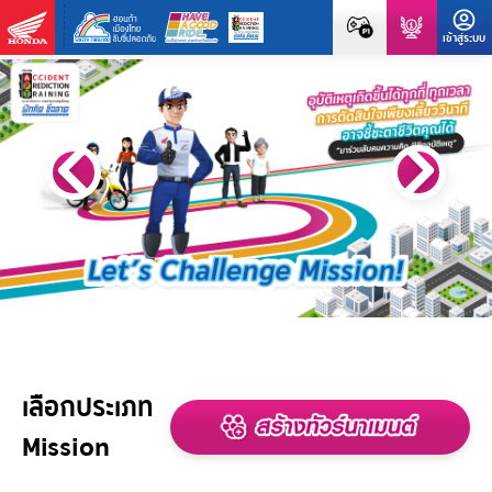
เลือกประเภท
Mission