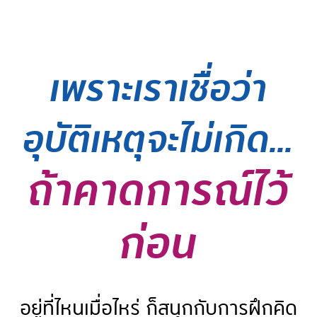
เพราะเราเชื่อว่า
อุบัติเหตุจะไม่เกิด...
ถ้าคาดการณ์ไว้
ก่อน
อยู่ที่ไหนเมื่อไหร่ ก็สนุกกับการฝึกคิด