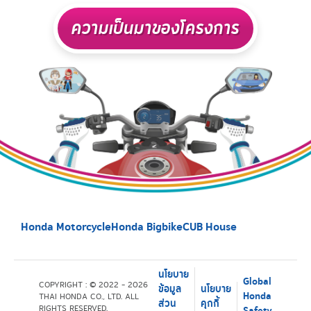
ความเป็นมาของโครงการ
Honda Motorcycle
Honda Bigbike
CUB House
นโยบาย
Global
COPYRIGHT : © 2022 - 2026
ข้อมูล
นโยบาย
Honda
THAI HONDA CO., LTD. ALL
ส่วน
คุกกี้
RIGHTS RESERVED.
Safety