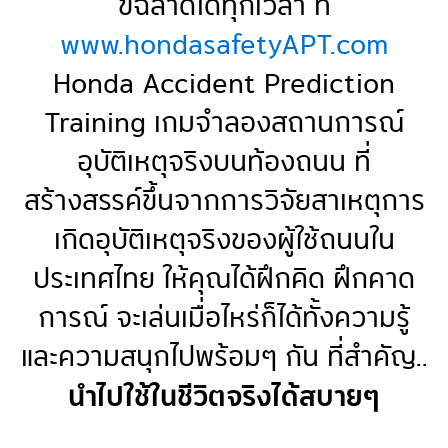
ขี่ฉลาดได้ทุกเวลา ที่
www.hondasafetyAPT.com
Honda Accident Prediction
Training เกมจำลองสถานการณ์
อุบัติเหตุจริงบนท้องถนน ที่
สร้างสรรค์ขึ้นจากการวิจัยสาเหตุการ
เกิดอุบัติเหตุจริงของผู้ใช้ถนนใน
ประเทศไทย ให้คุณได้ฝึกคิด ฝึกคาด
การณ์ จะเล่นเมื่อไหร่ก็ได้ทั้งความรู้
และความสนุกไปพร้อมๆ กัน ที่สำคัญ..
นำไปใช้ในชีวิตจริงได้สบายๆ