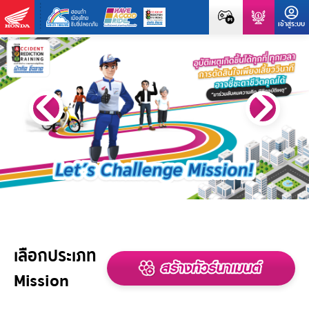
เลือกประเภท
Mission