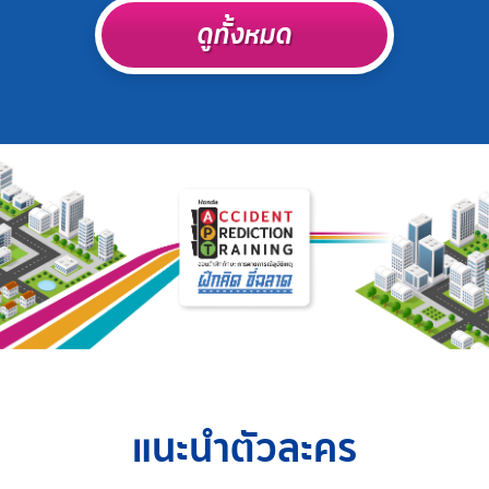
ดูทั้งหมด
แนะนำตัวละคร