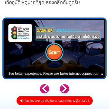
เกิดอุบัติเหตุมากที่สุด ลองคลิกกันดูครับ
เปิดเสียงขณะเล่น เพื่อเพิ่มความสนุกและความรู้ในการขับขี่