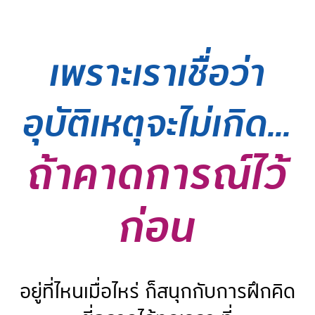
เพราะเราเชื่อว่า
อุบัติเหตุจะไม่เกิด...
ถ้าคาดการณ์ไว้
ก่อน
อยู่ที่ไหนเมื่อไหร่ ก็สนุกกับการฝึกคิด